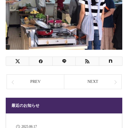
PREV
NEXT
最近のお知らせ
2025.06.17