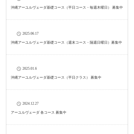
沖縄アーユルヴェーダ基礎コース（平日コース・毎週木曜日） 募集中
2025.06.17
沖縄アーユルヴェーダ基礎コース（週末コース・隔週日曜日）募集中
2025.01.6
沖縄アーユルヴェーダ基礎コース（平日クラス） 募集中
2024.12.27
アーユルヴェーダ 各コース 募集中